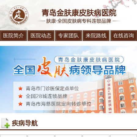
医院简介
医院动态
专家团队
来院路线
在线咨询
疾病导航