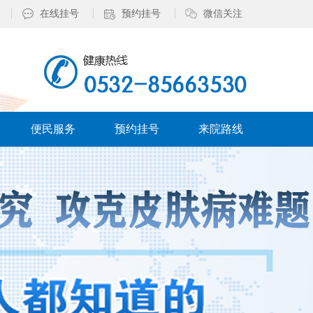
在线挂号
预约挂号
微信关注
便民服务
预约挂号
来院路线