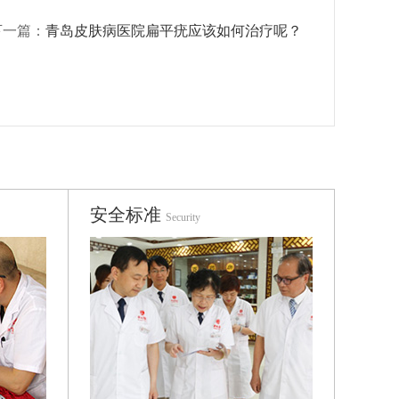
下一篇：
青岛皮肤病医院扁平疣应该如何治疗呢？
安全标准
Security