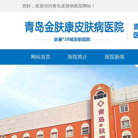
您好，欢迎访问青岛皮肤病医院网站！
网站首页
医院简介
医院新闻