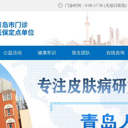
门诊时间：8:00-17:30 (无假日医院)
公益活动
健康常识
医生团队
在线咨询