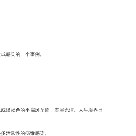
成感染的一个事例。
或淡褐色的平扁斑丘疹，表层光洁、人生境界显
多活跃性的病毒感染。