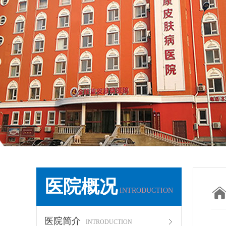
医院概况
INTRODUCTION
医院简介
INTRODUCTION