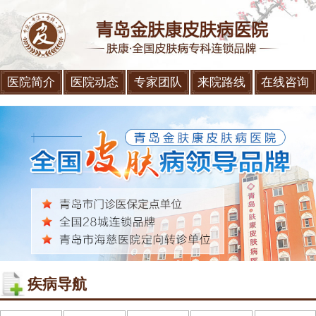
医院简介
医院动态
专家团队
来院路线
在线咨询
疾病导航