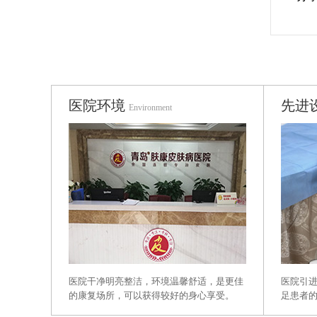
医院环境
先进
Environment
医院干净明亮整洁，环境温馨舒适，是更佳
医院引
的康复场所，可以获得较好的身心享受。
足患者