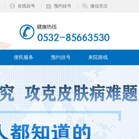
在线挂号
预约挂号
微信关注
便民服务
预约挂号
来院路线