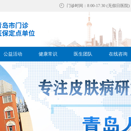
门诊时间：8:00-17:30 (无假日医院)
公益活动
健康常识
医生团队
在线咨询