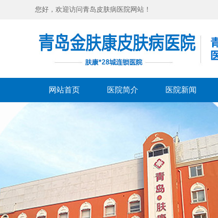
您好，欢迎访问青岛皮肤病医院网站！
网站首页
医院简介
医院新闻