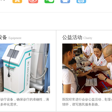
设备
公益活动
Equipment
Charity
进诊疗设备，确保诊疗的准确性，满
医院经常进行会诊公益活动，彰显
的多样化需求。
情怀，谱写惠民服务新曲。