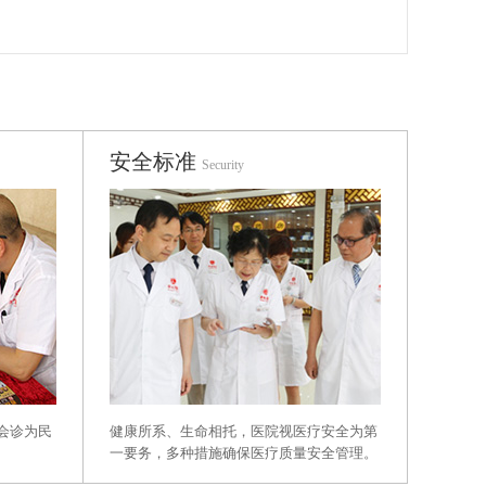
安全标准
Security
健康所系、生命相托，医院视医疗安全为第
会诊为民
一要务，多种措施确保医疗质量安全管理。