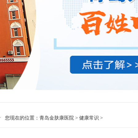
您现在的位置：
青岛金肤康医院
>
健康常识
>