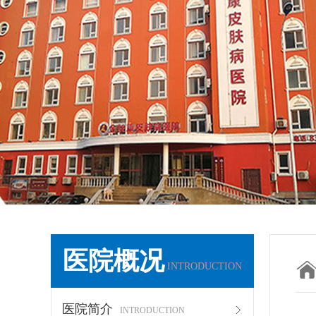
医院概况
INTRODUCTION
医院简介
INTRODUCTION