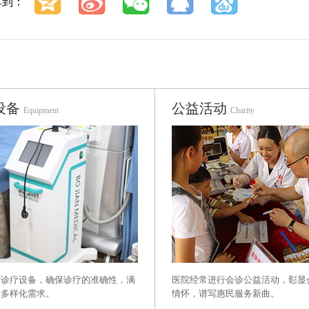
享到：
设备
公益活动
Equipment
Charity
进诊疗设备，确保诊疗的准确性，满
医院经常进行会诊公益活动，彰显
的多样化需求。
情怀，谱写惠民服务新曲。