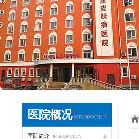
医院概况
INTRODUCTION
医院简介
INTRODUCTION