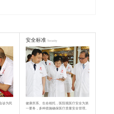
安全标准
Security
健康所系、生命相托，医院视医疗安全为第
会诊为民
一要务，多种措施确保医疗质量安全管理。