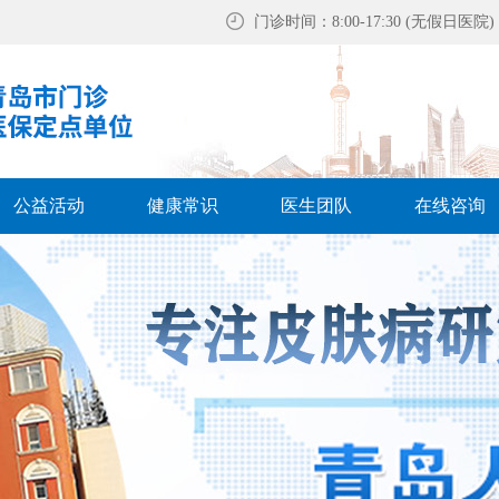
门诊时间：8:00-17:30 (无假日医院)
公益活动
健康常识
医生团队
在线咨询