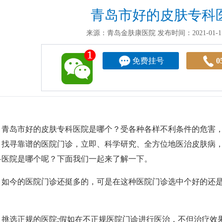
青岛市好的皮肤专科
来源：青岛金肤康医院
发布时间：2021-01-11
免费挂号
0
岛市好的皮肤专科医院是哪个？受各种各样不利条件的危害，
，找寻靠谱的医院门诊，立即、科学研究、全方位地医治皮肤病
科医院是哪个呢？下面我们一起来了解一下。
今的医院门诊还挺多的，可是在这种医院门诊选中个好的还是
选正规的医院:假如在不正规医院门诊进行医治，不但治疗效果