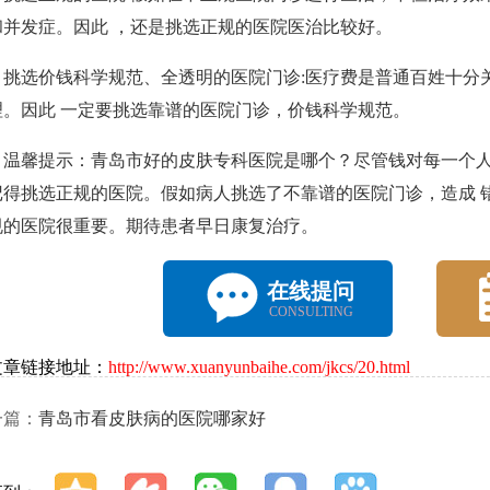
和并发症。因此 ，还是挑选正规的医院医治比较好。
选价钱科学规范、全透明的医院门诊:医疗费是普通百姓十分关
理。因此 一定要挑选靠谱的医院门诊，价钱科学规范。
馨提示：青岛市好的皮肤专科医院是哪个？尽管钱对每一个人
记得挑选正规的医院。假如病人挑选了不靠谱的医院门诊，造成 
规的医院很重要。期待患者早日康复治疗。
在线提问
CONSULTING
文章链接地址：
http://www.xuanyunbaihe.com/jkcs/20.html
一篇：
青岛市看皮肤病的医院哪家好