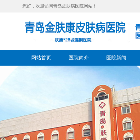
您好，欢迎访问青岛皮肤病医院网站！
网站首页
医院简介
医院新闻