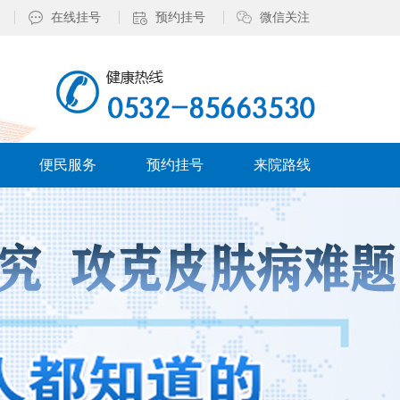
在线挂号
预约挂号
微信关注
便民服务
预约挂号
来院路线