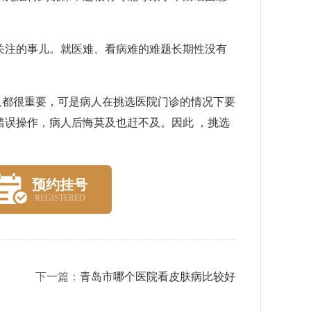
注的事儿。就医难、看病难的难题长期性没有
都很重要，可是病人在挑选医院门诊的情况下要
错误操作，病人后悔莫及也赶不及。因此 ，挑选
预约挂号
REGISTERED
下一篇：
青岛市哪个医院看皮肤病比较好