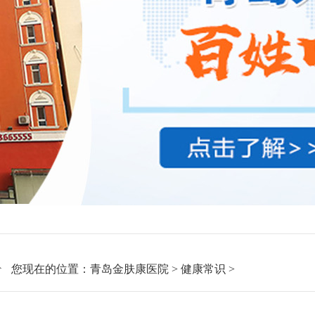
您现在的位置：
青岛金肤康医院
>
健康常识
>