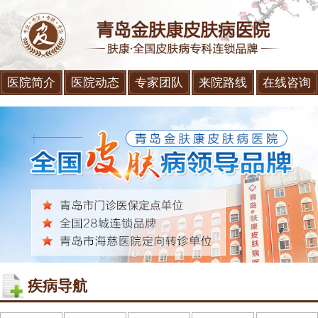
医院简介
医院动态
专家团队
来院路线
在线咨询
疾病导航