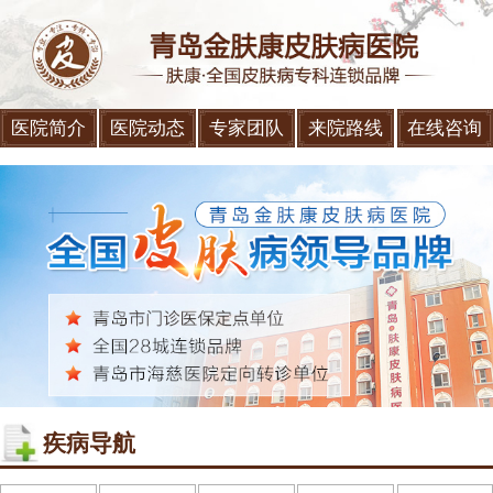
医院简介
医院动态
专家团队
来院路线
在线咨询
疾病导航