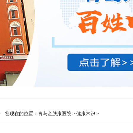
您现在的位置：
青岛金肤康医院
>
健康常识
>