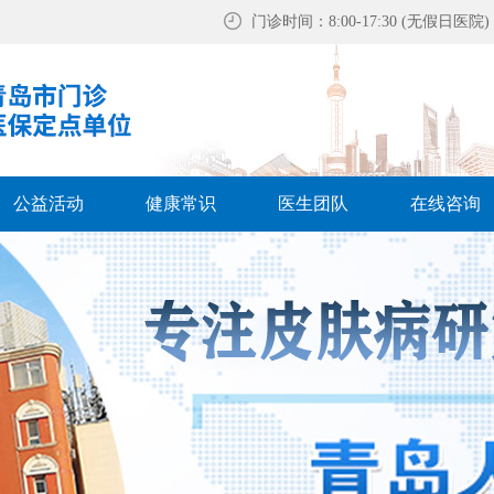
门诊时间：8:00-17:30 (无假日医院)
公益活动
健康常识
医生团队
在线咨询