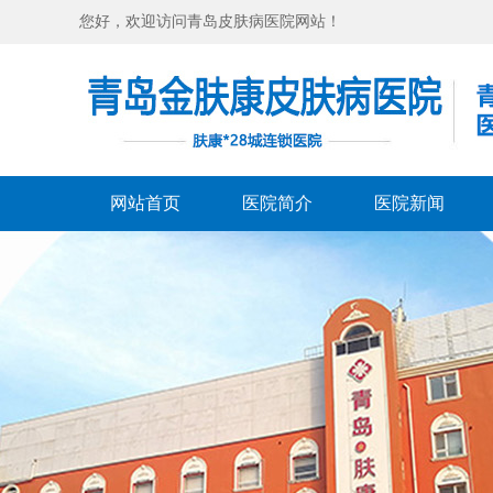
您好，欢迎访问青岛皮肤病医院网站！
网站首页
医院简介
医院新闻