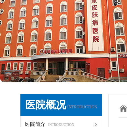
医院概况
INTRODUCTION
医院简介
INTRODUCTION