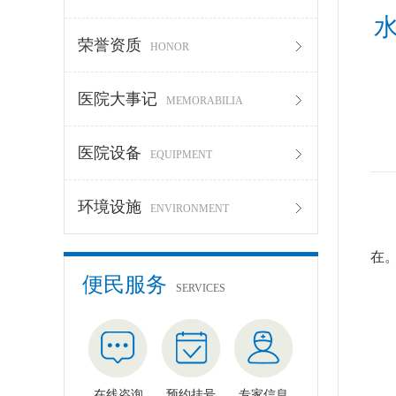
荣誉资质
HONOR
医院大事记
MEMORABILIA
医院设备
EQUIPMENT
环境设施
ENVIRONMENT
夏
在
便民服务
SERVICES
一
在线咨询
预约挂号
专家信息