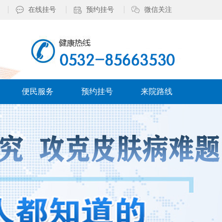
在线挂号
预约挂号
微信关注
便民服务
预约挂号
来院路线