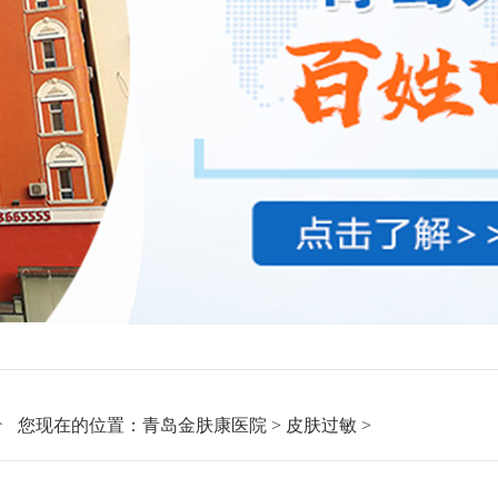
您现在的位置：
青岛金肤康医院
>
皮肤过敏
>