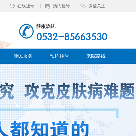
在线挂号
预约挂号
微信关注
便民服务
预约挂号
来院路线