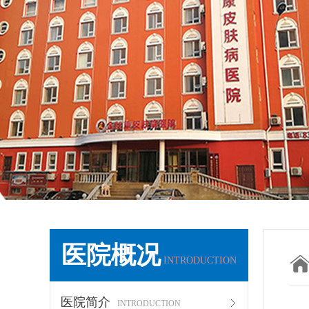
医院概况
INTRODUCTION
医院简介
INTRODUCTION