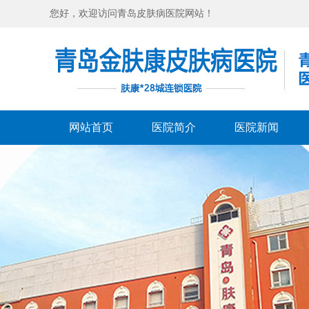
您好，欢迎访问青岛皮肤病医院网站！
网站首页
医院简介
医院新闻