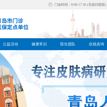
门诊时间：8:00-17:30 (无假日医院)
公益活动
健康常识
医生团队
在线咨询