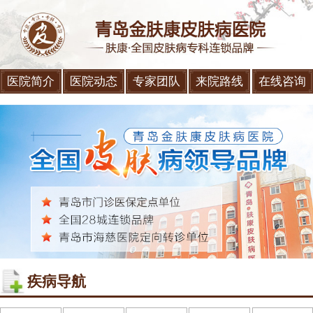
医院简介
医院动态
专家团队
来院路线
在线咨询
疾病导航