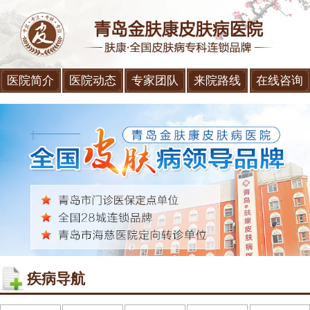
医院简介
医院动态
专家团队
来院路线
在线咨询
疾病导航