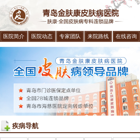
医院简介
医院动态
专家团队
来院路线
在线咨询
疾病导航