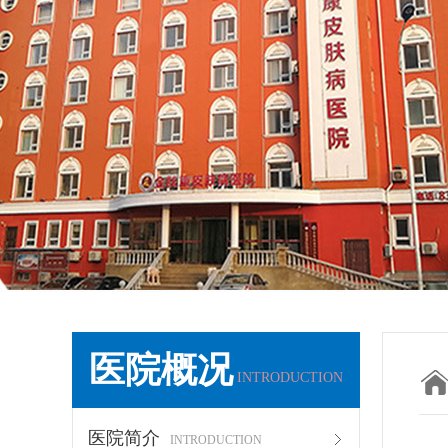
医院概况
INTRODUCTION
医院简介
INTRODUCTION