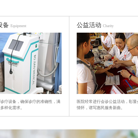
设备
公益活动
Equipment
Charity
进诊疗设备，确保诊疗的准确性，满
医院经常进行会诊公益活动，彰显
的多样化需求。
情怀，谱写惠民服务新曲。