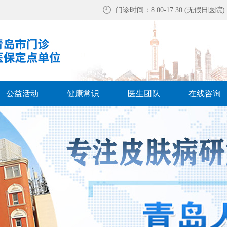
门诊时间：8:00-17:30 (无假日医院)
公益活动
健康常识
医生团队
在线咨询