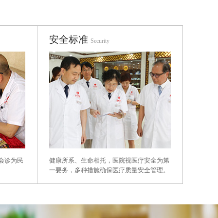
安全标准
Security
健康所系、生命相托，医院视医疗安全为第
会诊为民
一要务，多种措施确保医疗质量安全管理。