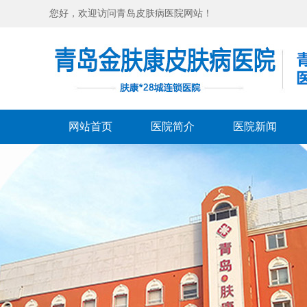
您好，欢迎访问青岛皮肤病医院网站！
网站首页
医院简介
医院新闻