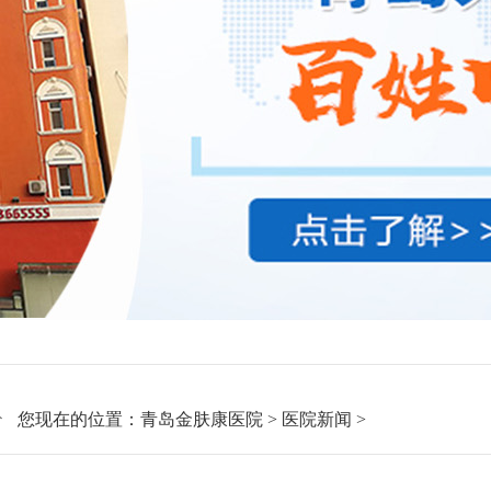
您现在的位置：
青岛金肤康医院
>
医院新闻
>