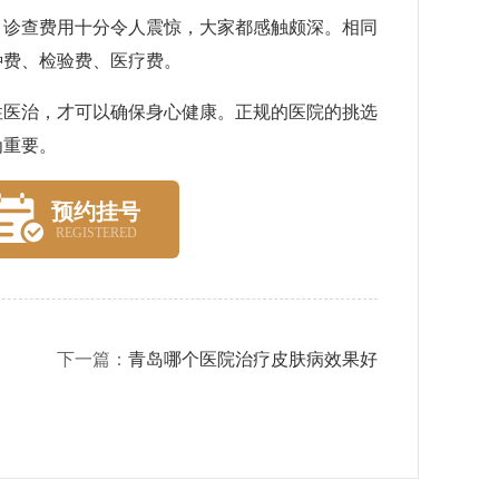
诊查费用十分令人震惊，大家都感触颇深。相同
种费、检验费、医疗费。
医治，才可以确保身心健康。正规的医院的挑选
为重要。
预约挂号
REGISTERED
下一篇：
青岛哪个医院治疗皮肤病效果好