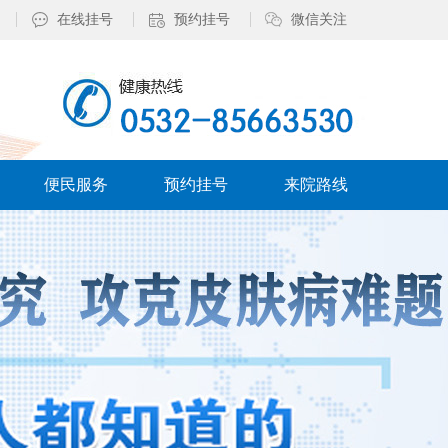
在线挂号
预约挂号
微信关注
便民服务
预约挂号
来院路线