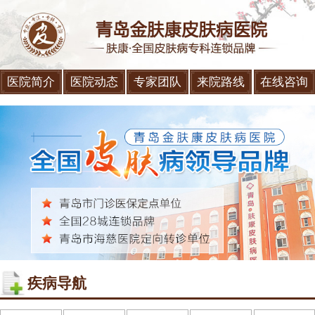
医院简介
医院动态
专家团队
来院路线
在线咨询
疾病导航