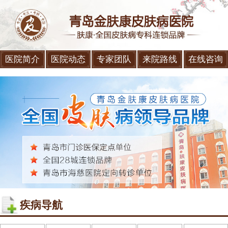
医院简介
医院动态
专家团队
来院路线
在线咨询
疾病导航